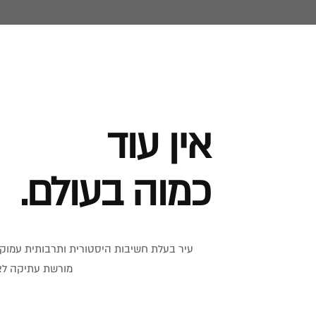
צור קשר
אין עוד
כמוה בעולם.
עיר בעלת חשיבות היסטורית ותרבותית עמוקה,
מורשת עתיקה לצד