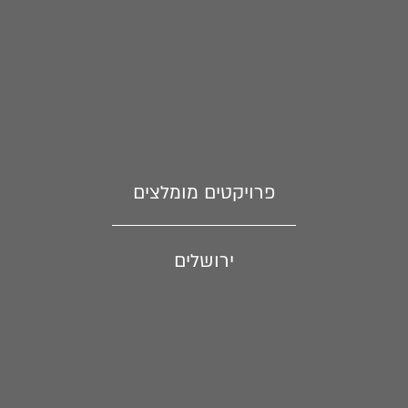
פרויקטים מומלצים
ירושלים