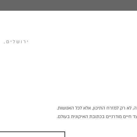
ירושלים, 
 לא רק למזרח התיכון, אלא לכל האנושות.
 חיים מודרניים בכתובת האיקונית בעולם.