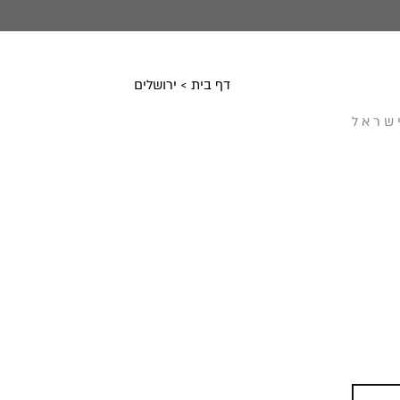
דף בית
>
ירושלים
ישראל