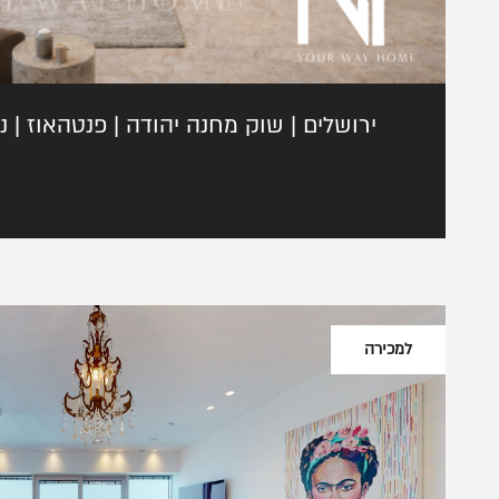
ירושלים | שוק מחנה יהודה | פנטהאוז | 
למכירה