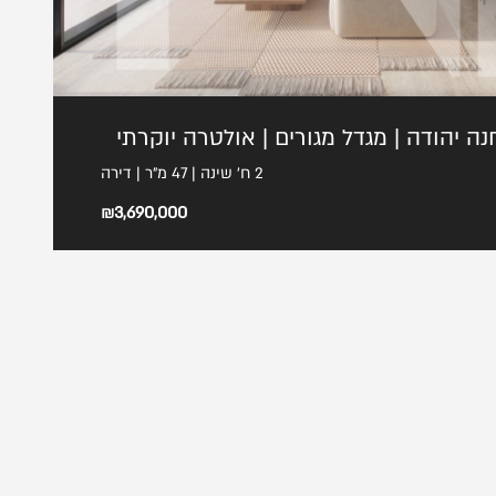
נה יהודה | מגדל מגורים | אולטרה יוקרתי
2 ח' שינה | 47 מ"ר | דירה
₪3,690,000