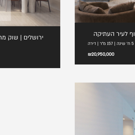
נוף לעיר העתיקה
ירושלים | שוק מח
5 ח' שינה | 157 מ"ר | דירה
₪20,950,000