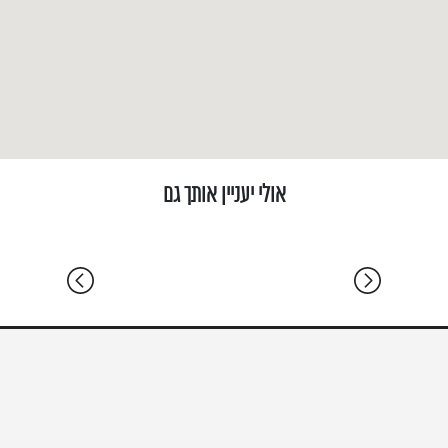
אולי יעניין אותך גם