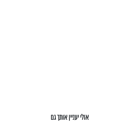
אולי יעניין אותך גם