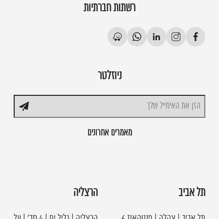
רשתות חברתיות
ניוזלטר
מאמרים אחרונים
תל אביב
הרצליה