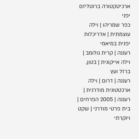
ארכיטקטורה ברוטליזם
יפני
כפר שמריהו | וילה
עוצמתית | אדריכלות
יפנית במיאמי
רעננה | קרית גולומב |
וילה אייקונית | בטון,
ברזל ועץ
רעננה | דרום | וילה
ארכטטונית מודרנית |
רעננה | 2005 הפרחים |
בית פרטי מודרני | שקט
ויוקרתי