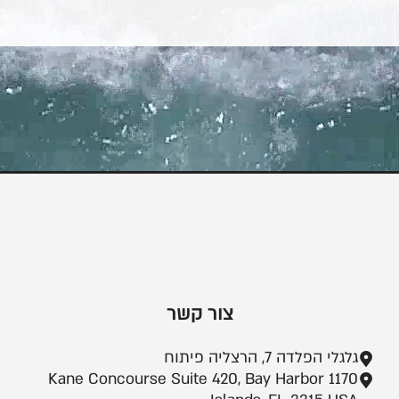
צור קשר
גלגלי הפלדה 7, הרצליה פיתוח
1170 Kane Concourse Suite 420, Bay Harbor