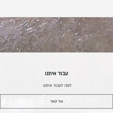
טלפון
הקודם
הבא
שלח
הקודם
הבא
שלח
הודעה
עבוד איתנו
למה לעבוד איתנו
צור קשר