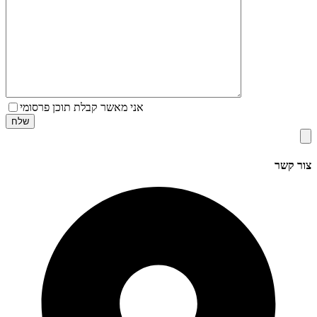
אני מאשר קבלת תוכן פרסומי