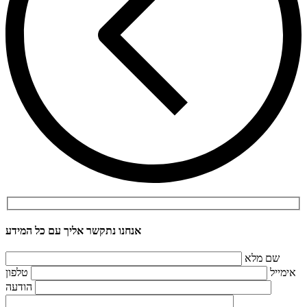
אנחנו נתקשר אליך עם כל המידע
טלפון
הודעה