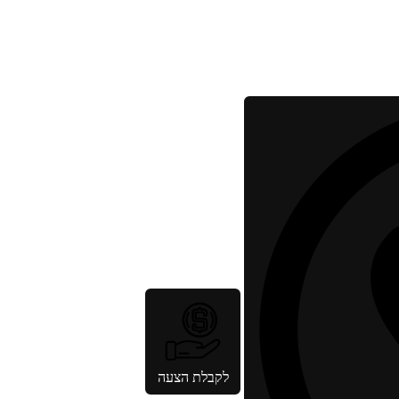
לקבלת הצעה