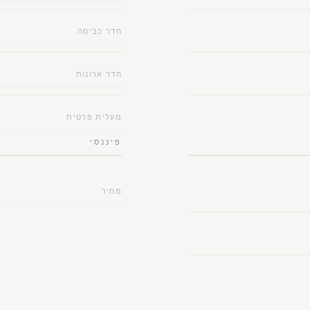
חדר כביסה
חדר ארונות
מעלית פרטית
פיננסי
מחיר