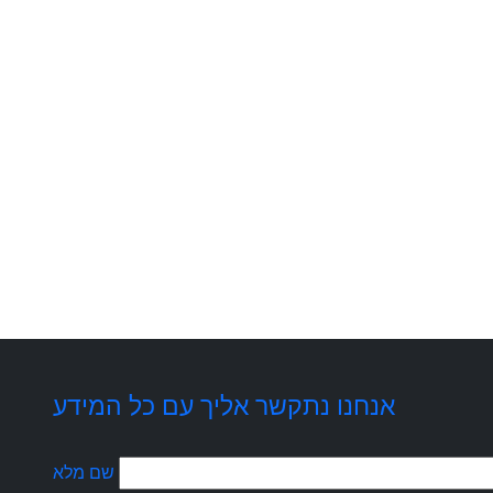
אנחנו נתקשר אליך עם כל המידע
שם מלא