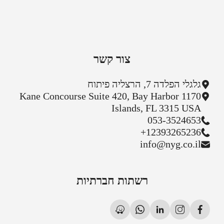
צור קשר
גלגלי הפלדה 7, הרצליה פיתוח
1170 Kane Concourse Suite 420, Bay Harbor
Islands, FL 3315 USA
053-3524653
+12393265236
info@nyg.co.il
רשתות חברתיות