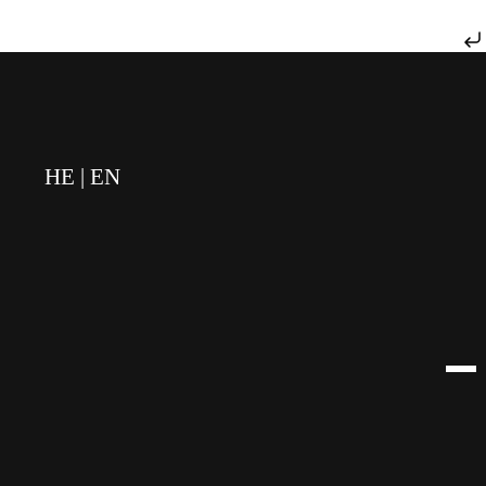
דילוג לתוכן
HE
EN