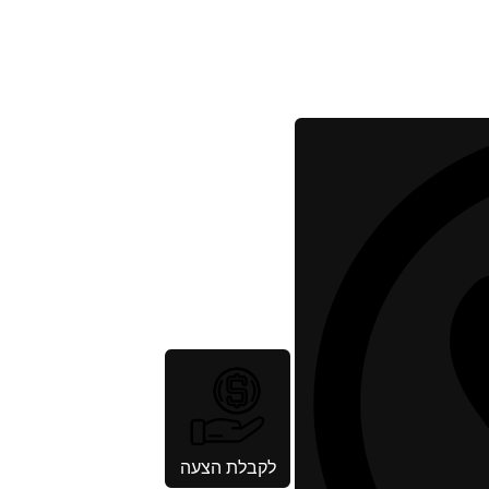
לקבלת הצעה