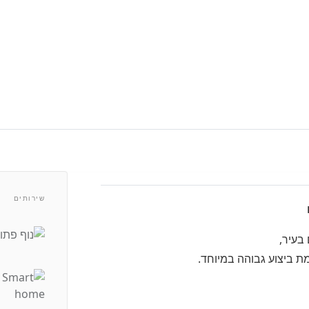
שירותים
 בעיר,
מת ביצוע גבוהה במיוחד.