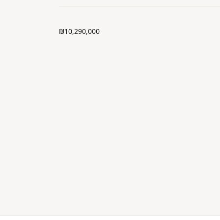
₪10,290,000