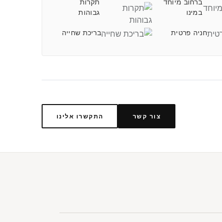
ברחוב מיוחד
תקרות
במינו
גבוהות
חניה פרטית
בריכת שחייה
צור קשר
התקשרו אלינו