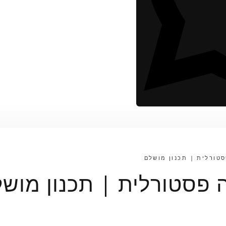
סטורלית | תכנון מושלם
ה פסטורלית | תכנון מוש