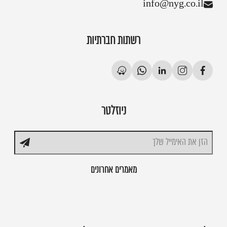
info@nyg.co.il
רשתות חברתיות
ניוזלטר
מאמרים אחרונים