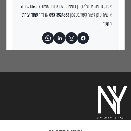
אביב, נתניה, ירושלים, וכן במיאמי. לפרטים נוספים ולתיאום שיחה
אישית ניתן ליצור קשר בטלפון
053-3524653
או דרך
עמוד יצירת
הקשר
.