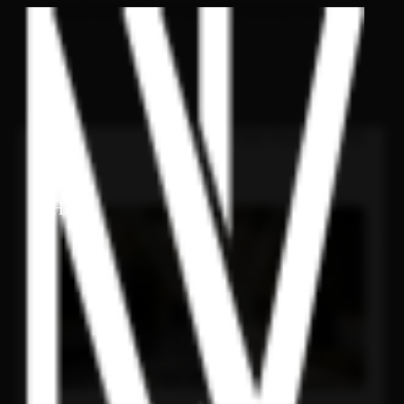
לתוכן
דף בית
>
נכסי יוקרה בכפר שמריהו: המדריך המלא לרוכשים ולמשקיעים
נכסי יוקרה בכפר שמריהו
HE