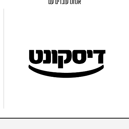
אנחנו עובדים עם