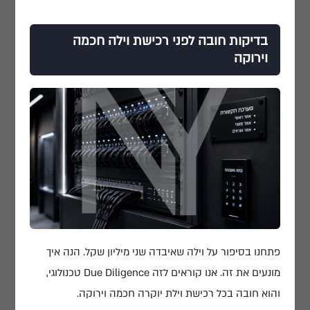
בדיקות חובה לפני רכישת וילה חכמה
וירוקה
פתחנו בסיפור על וילה שאיבדה שני מיליון שקל. הנה איך
מונעים את זה. אנו קוראים לזה Due Diligence טכנולוגי,
והוא חובה בכל רכישת וילת יוקרה חכמה וירוקה.