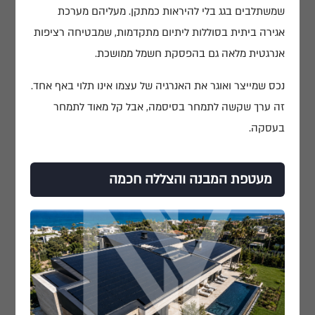
שמשתלבים בגג בלי להיראות כמתקן. מעליהם מערכת
אגירה ביתית בסוללות ליתיום מתקדמות, שמבטיחה רציפות
אנרגטית מלאה גם בהפסקת חשמל ממושכת.
נכס שמייצר ואוגר את האנרגיה של עצמו אינו תלוי באף אחד.
זה ערך שקשה לתמחר בסיסמה, אבל קל מאוד לתמחר
בעסקה.
מעטפת המבנה והצללה חכמה