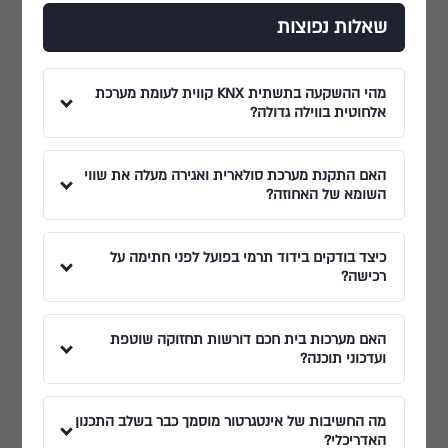
שאלות נפוצות
מהי ההשקעה בתשתית KNX קווית לעומת מערכת
אלחוטית בווילה גדולה?
האם התקנת מערכת סולארית ואגירה מעלה את שווי
השומא של האחוזה?
כיצד בודקים בידוד תרמי בפועל לפני חתימה על
רכישה?
האם מערכות בית חכם דורשות תחזוקה שוטפת
ועדכוני תוכנה?
מה החשיבות של אינטגרטור מוסמך כבר בשלב התכנון
האדריכלי?