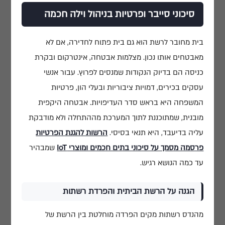
סיכוני סייבר ופרטיות בניהול וילה חכמה
בית מחובר לרשת הוא גם בית פתוח לחדירה, אם לא
מאבטחים אותו נכון. מצלמות אבטחה, אינטרקום ובקרת
כניסה הם בדיוק הנקודות שמנסים לפרוץ. עבור אנשי
עסקים בכירים, דמויות ציבוריות ובעלי הון, פרטיות
המשפחה היא בראש סדר העדיפויות. אבטחה היקפית
מובנית, שמתוכננת לתוך המערכת מההתחלה ולא מודבקת
עליה בדיעבד, היא תנאי בסיסי.
הרשות להגנת הפרטיות
פרסמה מסמך על סיכוני בתים חכמים ומוצרי IoT
שמבהיר
עד כמה הנושא רגיש.
הגנה על הרשת הביתית והפרדת רשתות
מהנדס רשתות מקים הפרדה מוחלטת בין הרשת של