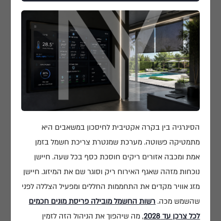
הסינרגיה בין בקרה אקטיבית לחיסכון במשאבים היא
מתמטיקה פשוטה. מערכת שמנטרת צריכת חשמל בזמן
אמת ומכבה אזורים ריקים חוסכת כסף בכל שעה. חיישן
נוכחות מזהה שאגף האירוח ריק וסוגר שם את המיזוג. חיישן
מזג אוויר מקדים את התחממות החללים ומפעיל הצללה לפני
שהשמש מכה.
רשות החשמל מובילה פריסת מונים חכמים
לכל צרכן עד 2028
, מה שיהפוך את הניהול הזה לזמין