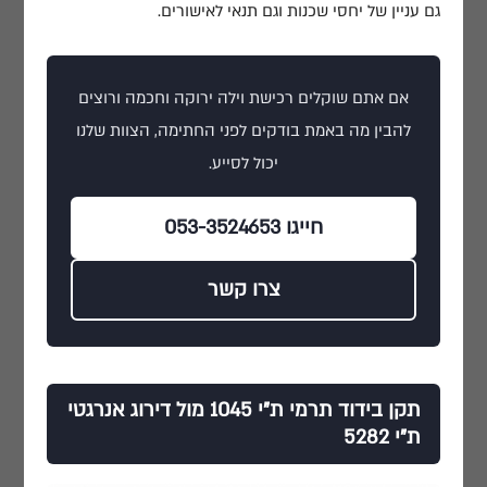
גם עניין של יחסי שכנות וגם תנאי לאישורים.
אם אתם שוקלים רכישת וילה ירוקה וחכמה ורוצים
להבין מה באמת בודקים לפני החתימה, הצוות שלנו
יכול לסייע.
חייגו 053-3524653
צרו קשר
תקן בידוד תרמי ת"י 1045 מול דירוג אנרגטי
ת"י 5282