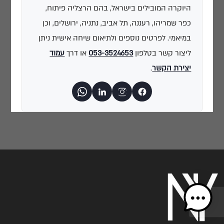
היוקרה המובילים בישראל, בהם הרצליה פיתוח,
כפר שמריהו, רעננה, תל אביב, נתניה, ירושלים, וכן
במיאמי. לפרטים נוספים ולתיאום שיחה אישית ניתן
ליצור קשר בטלפון
053-3524653
או דרך
עמוד
יצירת הקשר
.